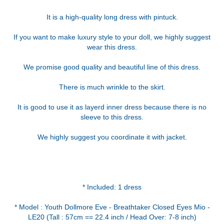
It is a high-quality long dress with pintuck.
If you want to make luxury style to your doll, we highly suggest
wear this dress.
We promise good quality and beautiful line of this dress.
There is much wrinkle to the skirt.
It is good to use it as layerd inner dress because there is no
sleeve to this dress.
We highly suggest you coordinate it with jacket.
* Included: 1 dress
* Model : Youth Dollmore Eve - Breathtaker Closed Eyes Mio -