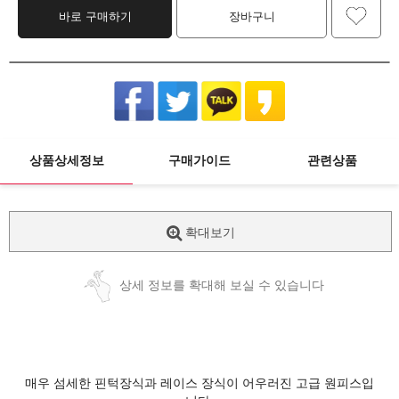
바로 구매하기
장바구니
상품상세정보
구매가이드
관련상품
확대보기
상세 정보를 확대해 보실 수 있습니다
매우 섬세한 핀턱장식과 레이스 장식이 어우러진 고급 원피스입