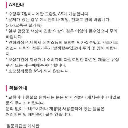
AS안내
* 수령후 7일이내에만 교환및 AS가 가능합니다.
* 문제가 있는 경우 게시판이나 메일, 전화로 연락 바랍니다.
(카카오톡은 불가능)
* 일부 검정및 색상이 진한 의상의 경우 이염이 될수있으니 주의
바랍니다.
* 인형의상은 세척시 레이스등의 모양이 망가질수있고 건조기로
건조시 다량의 섬류가루가 발생할수있으며 주의 및 양해 바랍니
다.
* 보상기간이 지났거나 소비자의 과실로인한 파손된 제품은 유상
수리 또는 재구매해주셔야 합니다.
환불안내
* 교환이나 환불을 원하시는 분은 먼저 전화나 게시판이나 메일로
문의 주시기 바랍니다.
문의 없이 보내주시거나 개봉및 사용흔적이 있는 물품은
처리지연 및 재반송이 될수 있습니다.
'질문과답변'게시판