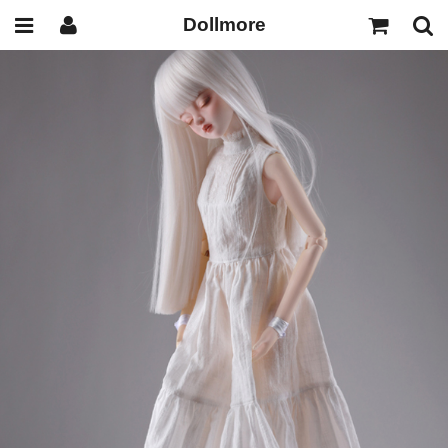
Dollmore