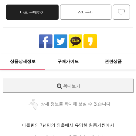
바로 구매하기
장바구니
상품상세정보
구매가이드
관련상품
확대보기
상세 정보를 확대해 보실 수 있습니다
마를린의 7년만의 외출에서 유명한 환풍기씬에서