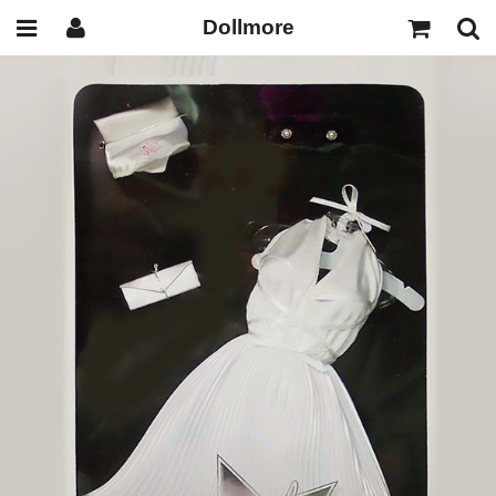
Dollmore