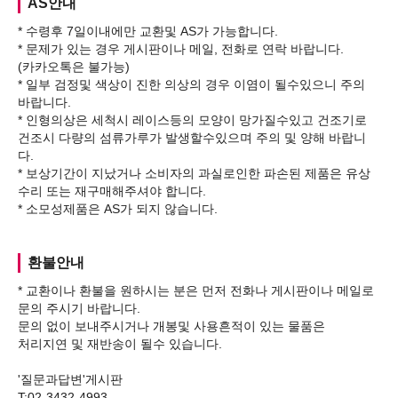
AS안내
* 수령후 7일이내에만 교환및 AS가 가능합니다.
* 문제가 있는 경우 게시판이나 메일, 전화로 연락 바랍니다.
(카카오톡은 불가능)
* 일부 검정및 색상이 진한 의상의 경우 이염이 될수있으니 주의
바랍니다.
* 인형의상은 세척시 레이스등의 모양이 망가질수있고 건조기로
건조시 다량의 섬류가루가 발생할수있으며 주의 및 양해 바랍니
다.
* 보상기간이 지났거나 소비자의 과실로인한 파손된 제품은 유상
수리 또는 재구매해주셔야 합니다.
환불안내
* 교환이나 환불을 원하시는 분은 먼저 전화나 게시판이나 메일로
문의 주시기 바랍니다.
문의 없이 보내주시거나 개봉및 사용흔적이 있는 물품은
처리지연 및 재반송이 될수 있습니다.
'질문과답변'게시판
T:02-3432-4993