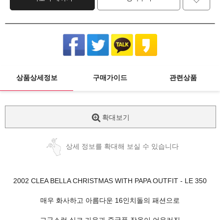
상품상세정보
구매가이드
관련상품
확대보기
상세 정보를 확대해 보실 수 있습니다
2002 CLEA BELLA CHRISTMAS WITH PAPA OUTFIT - LE 350
매우 화사하고 아름다운 16인치돌의 패션으로