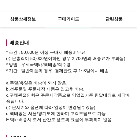
상품상세정보
구매가이드
관련상품
배송안내
* 조건 : 50,000원 이상 구매시 배송비무료.
(주문총액이 50,000원이하인 경우 2,700원의 배송료가 부과됨)
* 방법 : 우체국택배/퀵배송/직수령
* 기간 : 일반제품의 경우, 결제완료 후 1~3일이내 배송.
a.주말/휴일은 배송이 되지 않음.
b.선주문및 주문제작 제품은 입고후 배송.
c.구체관절인형은 주문제작품으로 영업일기준 한달내외로 제작배
송됩니다.
(주문시기와 옵션에 따라 일정이 변경될수있음)
d.퀵배송은 서울/경기도에 한하며 고객부담으로 가능.