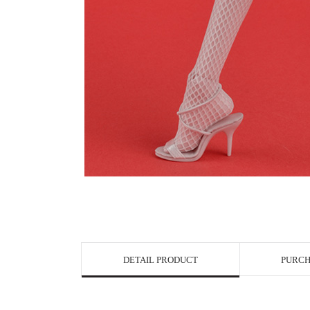
DETAIL PRODUCT
PURCH