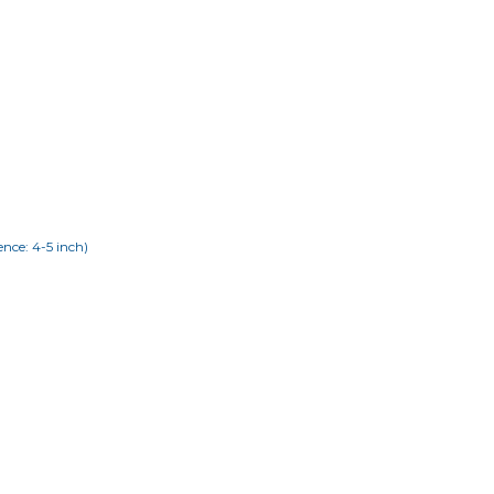
ence: 4-5 inch)