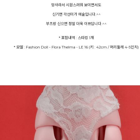
망사라서 시원스러워 보이면서도
신기면 각선미가 예술입니다.^^
부츠랑 신으면 정말 더욱 이쁘답니다.^^
* 포함내역 : 스타킹 1개
* 모델 : Fashion Doll - Flora Thelma - LE 16 (키 : 42cm / 머리둘레 4-5인치)