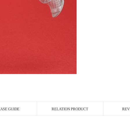
ASE GUIDE
RELATION PRODUCT
REV