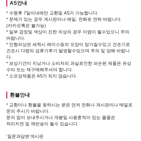
AS안내
* 수령후 7일이내에만 교환및 AS가 가능합니다.
* 문제가 있는 경우 게시판이나 메일, 전화로 연락 바랍니다.
(카카오톡은 불가능)
* 일부 검정및 색상이 진한 의상의 경우 이염이 될수있으니 주의
바랍니다.
* 인형의상은 세척시 레이스등의 모양이 망가질수있고 건조기로
건조시 다량의 섬류가루가 발생할수있으며 주의 및 양해 바랍니
다.
* 보상기간이 지났거나 소비자의 과실로인한 파손된 제품은 유상
수리 또는 재구매해주셔야 합니다.
환불안내
* 교환이나 환불을 원하시는 분은 먼저 전화나 게시판이나 메일로
문의 주시기 바랍니다.
문의 없이 보내주시거나 개봉및 사용흔적이 있는 물품은
처리지연 및 재반송이 될수 있습니다.
'질문과답변'게시판