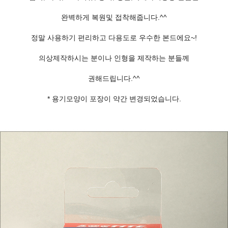
완벽하게 복원및 접착해줍니다.^^
정말 사용하기 편리하고 다용도로 우수한 본드에요~!
의상제작하시는 분이나 인형을 제작하는 분들께
권해드립니다.^^
* 용기모양이 포장이 약간 변경되었습니다.