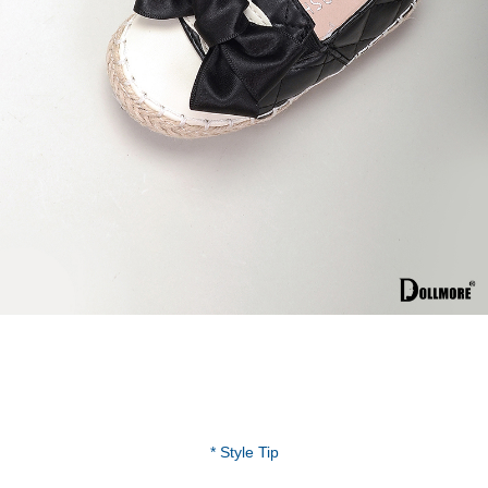
* Style Tip