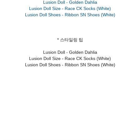
Lusion Doll - Golden Dahlia
Lusion Doll Size - Race CK Socks (White)
* 스타일링 팁
Lusion Doll - Golden Dahlia
Lusion Doll Size - Race CK Socks (White)
Lusion Doll Shoes - Ribbon SN Shoes (White)