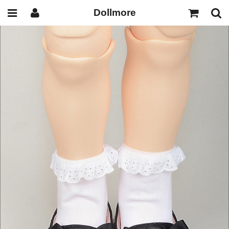
Dollmore