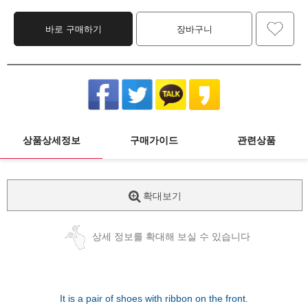
바로 구매하기
장바구니
상품상세정보
구매가이드
관련상품
확대보기
상세 정보를 확대해 보실 수 있습니다
It is a pair of shoes with ribbon on the front.