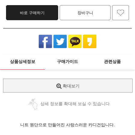
바로 구매하기
장바구니
상품상세정보
구매가이드
관련상품
확대보기
상세 정보를 확대해 보실 수 있습니다
니트 원단으로 만들어진 사랑스러운 카디건입니다.