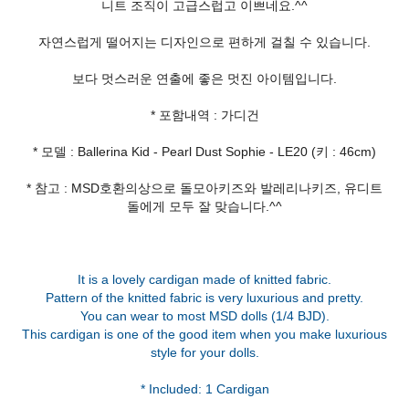
니트 조직이 고급스럽고 이쁘네요.^^
자연스럽게 떨어지는 디자인으로 편하게 걸칠 수 있습니다.
보다 멋스러운 연출에 좋은 멋진 아이템입니다.
* 포함내역 : 가디건
* 모델 : Ballerina Kid - Pearl Dust Sophie - LE20 (키 : 46cm)
* 참고 : MSD호환의상으로 돌모아키즈와 발레리나키즈, 유디트
돌에게 모두 잘 맞습니다.^^
It is a lovely cardigan made of knitted fabric.
Pattern of the knitted fabric is very luxurious and pretty.
You can wear to most MSD dolls (1/4 BJD).
This cardigan is one of the good item when you make luxurious
style for your dolls.
* Included: 1 Cardigan