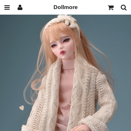
Dollmore