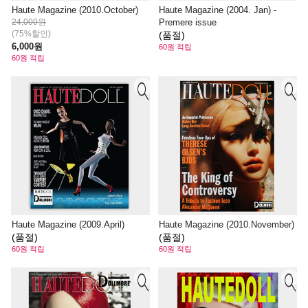
Haute Magazine (2010.October)
Haute Magazine (2004. Jan) -
24,000원
Premere issue
(75%할인)
(품절)
6,000원
60원 적립
60원 적립
Haute Magazine (2009.April)
Haute Magazine (2010.November)
(품절)
(품절)
60원 적립
60원 적립