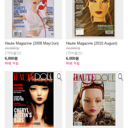
Haute Magazine (2008.May/Jun)
Haute Magazine (2010.August)
24,000원
24,000원
(75%할인)
(75%할인)
6,000원
6,000원
60원 적립
60원 적립