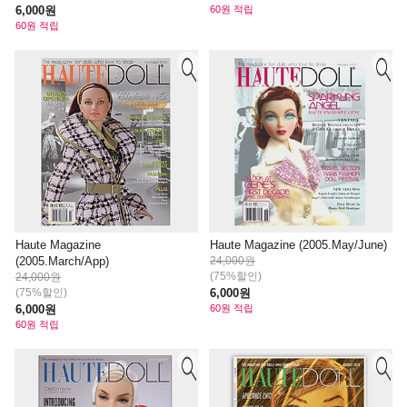
6,000원
60원 적립
60원 적립
Haute Magazine
Haute Magazine (2005.May/June)
(2005.March/App)
24,000원
(75%할인)
24,000원
(75%할인)
6,000원
6,000원
60원 적립
60원 적립